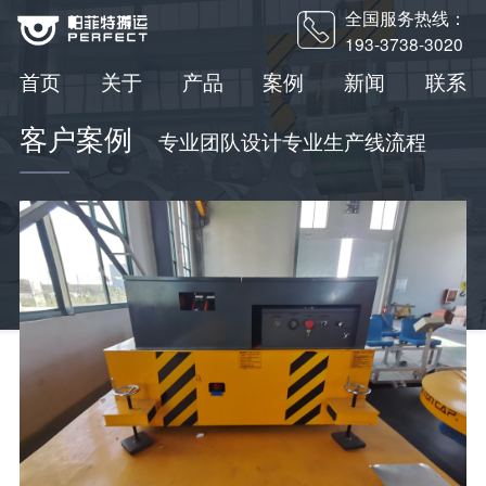
全国服务热线：
193-3738-3020
首页
关于
产品
案例
新闻
联系
客户案例
专业团队设计专业生产线流程