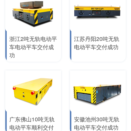
浙江2吨无轨电动平
江苏丹阳20吨无轨
车电动平车交付成
电动平车交付成功
功
广东佛山10吨无轨
安徽池州30吨无轨
电动平车顺利交付
电动平车交付成功