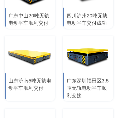
广东中山20吨无轨
四川泸州20吨无轨
电动平车顺利交付
电动平车交付成功
山东济南5吨无轨电
广东深圳福田区3.5
动平车顺利交付
吨无轨电动平车顺
利交接